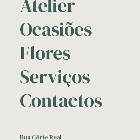
Atelier
Ocasiões
Flores
Serviços
Contactos
Rua Côrte Real