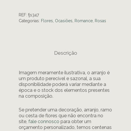
REF:
fjs347
Categorias:
Flores
,
Ocasiões
,
Romance
,
Rosas
Descrição
Imagem meramente ilustrativa, o arranjo é
um produto perecível e sazonal, a sua
disponibilidade poderá variar mediante a
época e o stock dos elementos presentes
na composição.
Se pretender uma decoração, arranjo, ramo
ou cesta de flores que não encontra no
site,
fale connosco
para obter um
orçamento personalizado, temos centenas