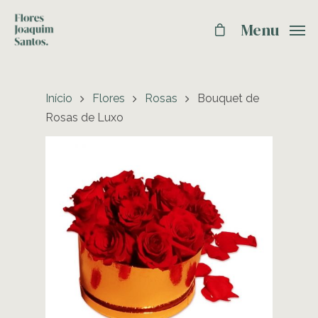
Menu
Início
Flores
Rosas
Bouquet de
Rosas de Luxo