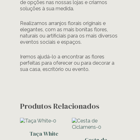
de opções nas nossas lojas e criamos
soluções à sua medida.
Realizamos arranjos florais originais e
elegantes, com as mais bonitas flores,
naturais ou artificiais para os mais diversos
eventos sociais e espaços.
Iremos ajudá-lo a encontrar as flores
perfeitas para oferecer ou para decorar a
sua casa, escritório ou evento.
Produtos Relacionados
Adicionar
Taça White
Adicionar
Cesta de