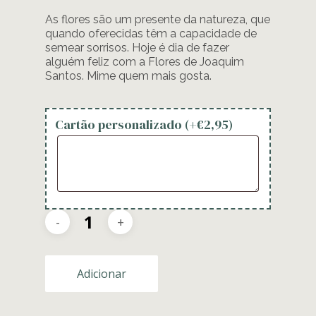
As flores são um presente da natureza, que
quando oferecidas têm a capacidade de
semear sorrisos. Hoje é dia de fazer
alguém feliz com a Flores de Joaquim
Santos. Mime quem mais gosta.
Cartão personalizado (+
€
2,95
)
Adicionar