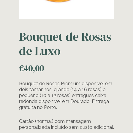
Bouquet de Rosas
de Luxo
€
40,00
Bouquet de Rosas Premium disponível em
dois tamanhos: grande (14 a 16 rosas) e
pequeno (10 a 12 rosas) entregues caixa
redonda disponível em Dourado. Entrega
gratuita no Porto.
Cartão (normal) com mensagem
personalizada incluído sem custo adicional.