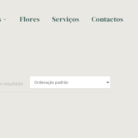
s
Flores
Serviços
Contactos
 resultado