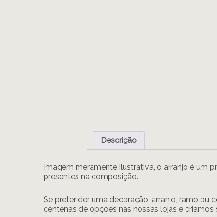
Descrição
Imagem meramente ilustrativa, o arranjo é um pr
presentes na composição.
Se pretender uma decoração, arranjo, ramo ou ce
centenas de opções nas nossas lojas e criamos 