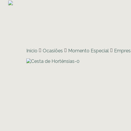
Início
Ocasiões
Momento Especial
Empresa