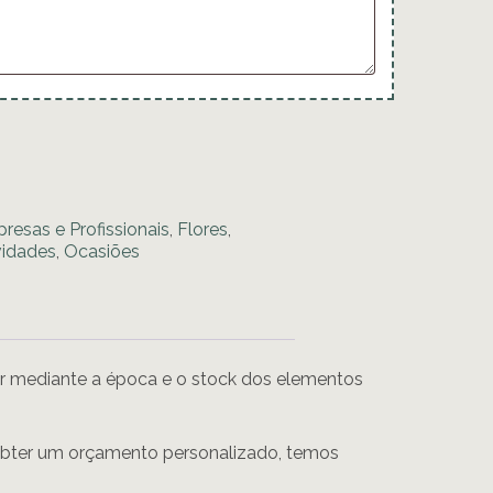
resas e Profissionais
,
Flores
,
idades
,
Ocasiões
iar mediante a época e o stock dos elementos
bter um orçamento personalizado, temos