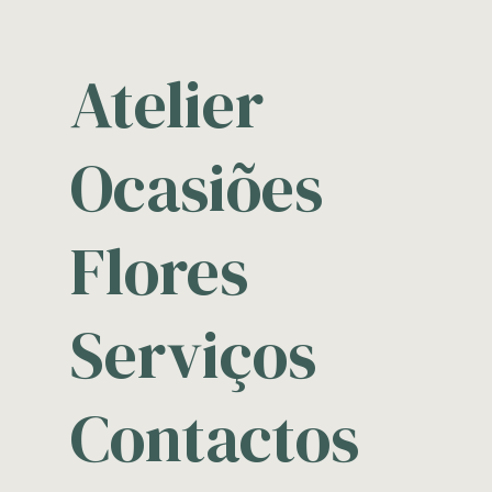
Atelier
Ocasiões
Flores
Serviços
Contactos