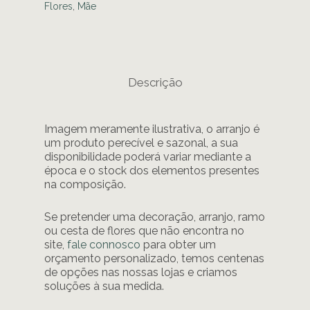
Flores
,
Mãe
Descrição
Imagem meramente ilustrativa, o arranjo é
um produto perecível e sazonal, a sua
disponibilidade poderá variar mediante a
época e o stock dos elementos presentes
na composição.
Se pretender uma decoração, arranjo, ramo
ou cesta de flores que não encontra no
site,
fale connosco
para obter um
orçamento personalizado, temos centenas
de opções nas nossas lojas e criamos
soluções à sua medida.