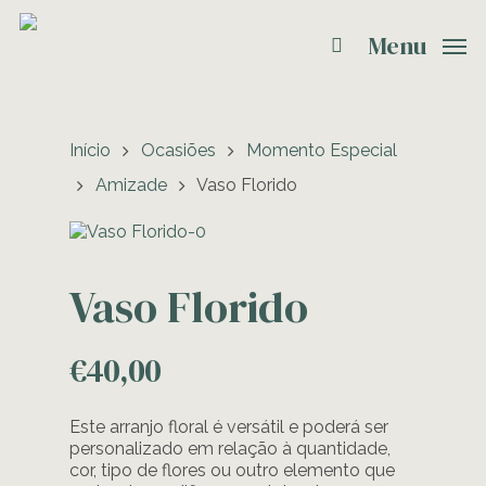
Menu
Início
Ocasiões
Momento Especial
Amizade
Vaso Florido
Vaso Florido
€
40,00
Este arranjo floral é versátil e poderá ser
personalizado em relação à quantidade,
cor, tipo de flores ou outro elemento que