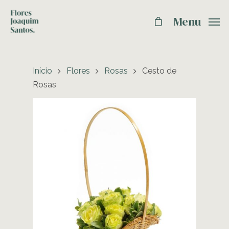
Menu
Início
Flores
Rosas
Cesto de
Rosas