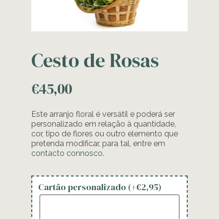
Cesto de Rosas
€
45,00
Este arranjo floral é versátil e poderá ser
personalizado em relação à quantidade,
cor, tipo de flores ou outro elemento que
pretenda modificar, para tal, entre em
contacto connosco
.
Cartão personalizado (+
€
2,95
)