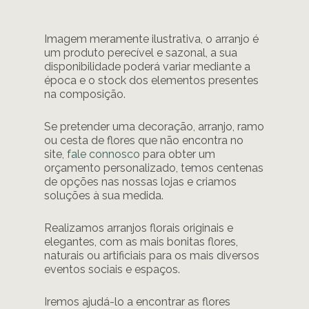
Imagem meramente ilustrativa, o arranjo é
um produto perecível e sazonal, a sua
disponibilidade poderá variar mediante a
época e o stock dos elementos presentes
na composição.
Se pretender uma decoração, arranjo, ramo
ou cesta de flores que não encontra no
site,
fale connosco
para obter um
orçamento personalizado, temos centenas
de opções nas nossas lojas e criamos
soluções à sua medida.
Realizamos arranjos florais originais e
elegantes, com as mais bonitas flores,
naturais ou artificiais para os mais diversos
eventos sociais e espaços.
Iremos ajudá-lo a encontrar as flores