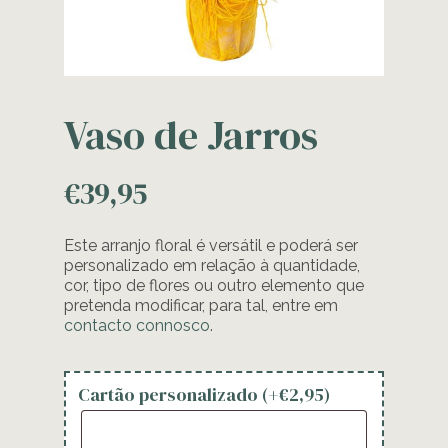
Vaso de Jarros
€
39,95
Este arranjo floral é versátil e poderá ser
personalizado em relação à quantidade,
cor, tipo de flores ou outro elemento que
pretenda modificar, para tal, entre em
contacto connosco
.
Cartão personalizado (+
€
2,95
)