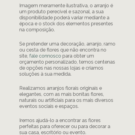
Imagem meramente ilustrativa, o arranjo é
um produto perecível e sazonal, a sua
disponibilidade poderá variar mediante a
época e o stock dos elementos presentes
na composição.
Se pretender uma decoração, arranjo, ramo
ou cesta de flores que não encontra no
site,
fale connosco
para obter um
orçamento personalizado, temos centenas
de opções nas nossas lojas e criamos
soluções à sua medida.
Realizamos arranjos florais originais e
elegantes, com as mais bonitas flores,
naturais ou artificiais para os mais diversos
eventos sociais e espaços.
Iremos ajudá-lo a encontrar as flores
perfeitas para oferecer ou para decorar a
sua casa, escritório ou evento.