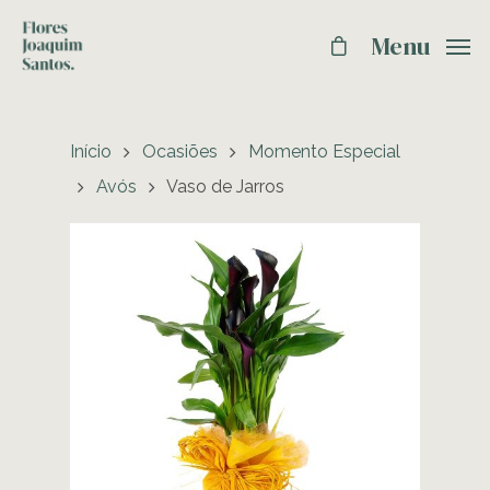
Menu
Início
Ocasiões
Momento Especial
Avós
Vaso de Jarros