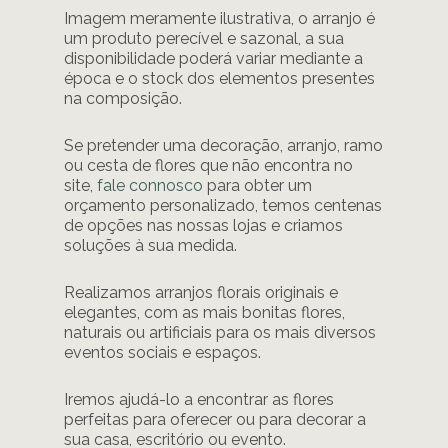
Imagem meramente ilustrativa, o arranjo é
um produto perecível e sazonal, a sua
disponibilidade poderá variar mediante a
época e o stock dos elementos presentes
na composição.
Se pretender uma decoração, arranjo, ramo
ou cesta de flores que não encontra no
site,
fale connosco
para obter um
orçamento personalizado, temos centenas
de opções nas nossas lojas e criamos
soluções à sua medida.
Realizamos arranjos florais originais e
elegantes, com as mais bonitas flores,
naturais ou artificiais para os mais diversos
eventos sociais e espaços.
Iremos ajudá-lo a encontrar as flores
perfeitas para oferecer ou para decorar a
sua casa, escritório ou evento.