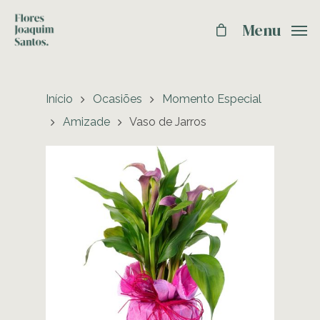
Menu
Início
Ocasiões
Momento Especial
Amizade
Vaso de Jarros