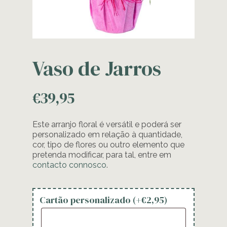
Vaso de Jarros
€
39,95
Este arranjo floral é versátil e poderá ser
personalizado em relação à quantidade,
cor, tipo de flores ou outro elemento que
pretenda modificar, para tal, entre em
contacto connosco
.
Cartão personalizado (+
€
2,95
)