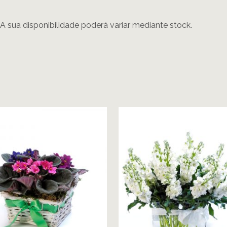
 A sua disponibilidade poderá variar mediante stock.