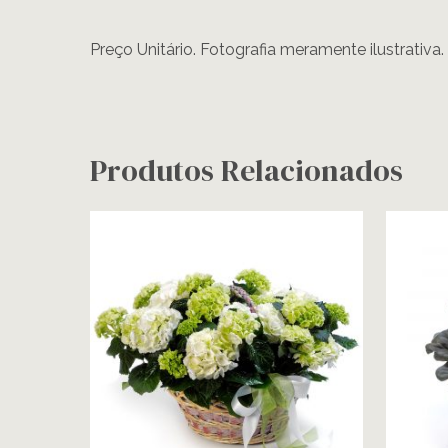
Preço Unitário. Fotografia meramente ilustrativa.
Produtos Relacionados