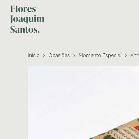
Início
Ocasiões
Momento Especial
Am