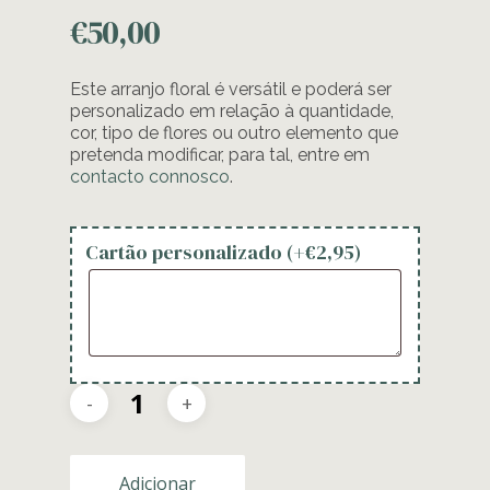
€
50,00
Este arranjo floral é versátil e poderá ser
personalizado em relação à quantidade,
cor, tipo de flores ou outro elemento que
pretenda modificar, para tal, entre em
contacto connosco
.
Cartão personalizado (+
€
2,95
)
Adicionar