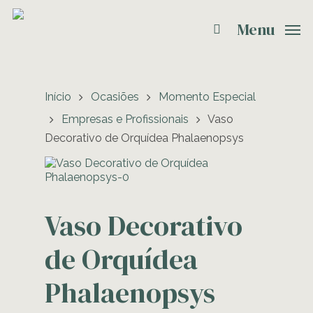
Menu
Início
Ocasiões
Momento Especial
Empresas e Profissionais
Vaso
Decorativo de Orquídea Phalaenopsys
Vaso Decorativo
de Orquídea
Phalaenopsys