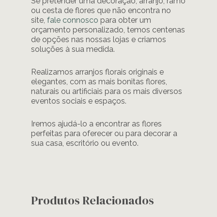
Se pretender uma decoração, arranjo, ramo
ou cesta de flores que não encontra no
site,
fale connosco
para obter um
orçamento personalizado, temos centenas
de opções nas nossas lojas e criamos
soluções à sua medida.
Realizamos arranjos florais originais e
elegantes, com as mais bonitas flores,
naturais ou artificiais para os mais diversos
eventos sociais e espaços.
Iremos ajudá-lo a encontrar as flores
perfeitas para oferecer ou para decorar a
sua casa, escritório ou evento.
Produtos Relacionados