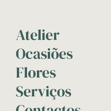
Atelier
Ocasiões
Flores
Serviços
Contactos