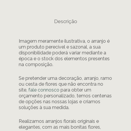
Descrição
Imagem meramente ilustrativa, o arranjo é
um produto perecível e sazonal, a sua
disponibilidade poderá variar mediante a
época e o stock dos elementos presentes
na composição.
Se pretender uma decoração, arranjo, ramo
ou cesta de flores que não encontra no
site,
fale connosco
para obter um
orçamento personalizado, temos centenas
de opções nas nossas lojas e criamos
soluções à sua medida.
Realizamos arranjos florais originais e
elegantes, com as mais bonitas flores,