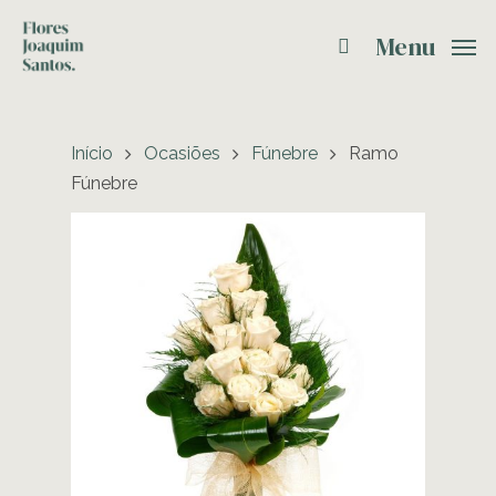
Menu
Início
Ocasiões
Fúnebre
Ramo
Fúnebre