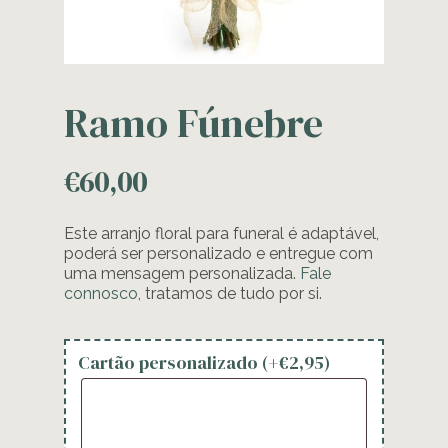
Ramo Fúnebre
€
60,00
Este arranjo floral para funeral é adaptável,
poderá ser personalizado e entregue com
uma mensagem personalizada.
Fale
connosco
, tratamos de tudo por si.
Cartão personalizado (+
€
2,95
)