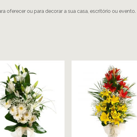
ara oferecer ou para decorar a sua casa, escritório ou evento.