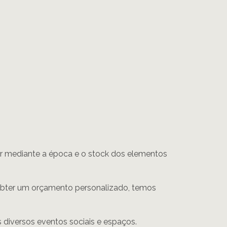
iar mediante a época e o stock dos elementos
bter um orçamento personalizado, temos
is diversos eventos sociais e espaços.