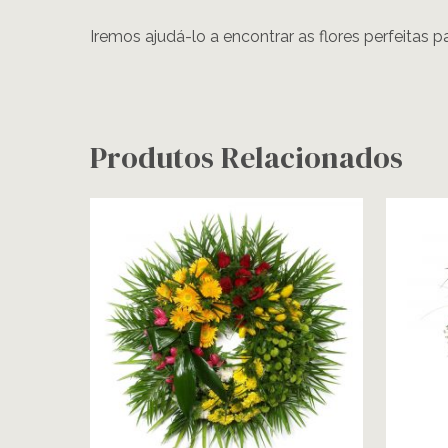
Iremos ajudá-lo a encontrar as flores perfeitas p
Produtos Relacionados