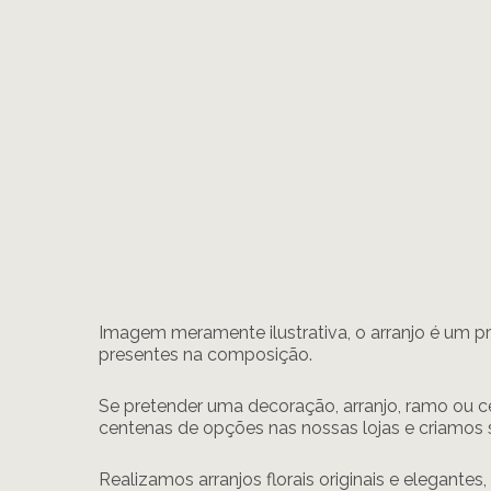
Imagem meramente ilustrativa, o arranjo é um pr
presentes na composição.
Se pretender uma decoração, arranjo, ramo ou ce
centenas de opções nas nossas lojas e criamos 
Realizamos arranjos florais originais e elegantes,