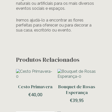
naturais ou artificiais para os mais diversos
eventos sociais e espaços.
Iremos ajudá-lo a encontrar as flores
perfeitas para oferecer ou para decorar a
sua casa, escritório ou evento.
Produtos Relacionados
Adicionar
Adicionar
Cesto Primavera
Bouquet de Rosas
Esperança
€
40,00
€
39,95