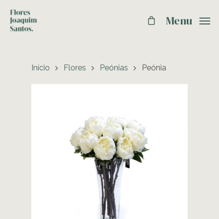
Menu
Início
Flores
Peónias
Peónia