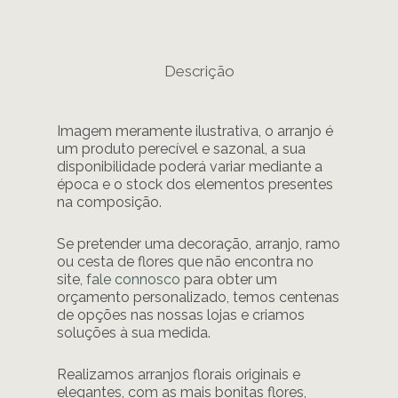
Descrição
Imagem meramente ilustrativa, o arranjo é
um produto perecível e sazonal, a sua
disponibilidade poderá variar mediante a
época e o stock dos elementos presentes
na composição.
Se pretender uma decoração, arranjo, ramo
ou cesta de flores que não encontra no
site,
fale connosco
para obter um
orçamento personalizado, temos centenas
de opções nas nossas lojas e criamos
soluções à sua medida.
Realizamos arranjos florais originais e
elegantes, com as mais bonitas flores,