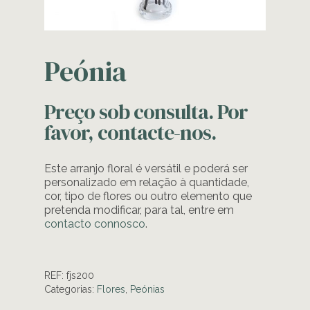
Peónia
Preço sob consulta. Por
favor, contacte-nos.
Este arranjo floral é versátil e poderá ser
personalizado em relação à quantidade,
cor, tipo de flores ou outro elemento que
pretenda modificar, para tal, entre em
contacto connosco
.
REF:
fjs200
Categorias:
Flores
,
Peónias