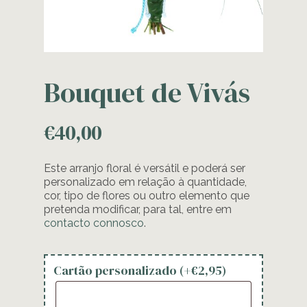
Bouquet de Vivás
€
40,00
Este arranjo floral é versátil e poderá ser
personalizado em relação à quantidade,
cor, tipo de flores ou outro elemento que
pretenda modificar, para tal, entre em
contacto connosco
.
Cartão personalizado (+
€
2,95
)