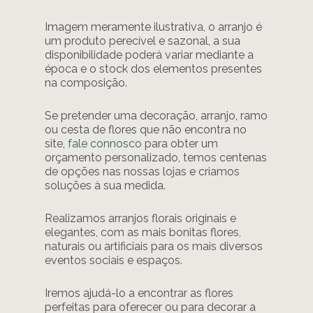
Imagem meramente ilustrativa, o arranjo é
um produto perecível e sazonal, a sua
disponibilidade poderá variar mediante a
época e o stock dos elementos presentes
na composição.
Se pretender uma decoração, arranjo, ramo
ou cesta de flores que não encontra no
site,
fale connosco
para obter um
orçamento personalizado, temos centenas
de opções nas nossas lojas e criamos
soluções à sua medida.
Realizamos arranjos florais originais e
elegantes, com as mais bonitas flores,
naturais ou artificiais para os mais diversos
eventos sociais e espaços.
Iremos ajudá-lo a encontrar as flores
perfeitas para oferecer ou para decorar a