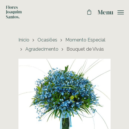
Menu
Início
Ocasiões
Momento Especial
Agradecimento
Bouquet de Vivás