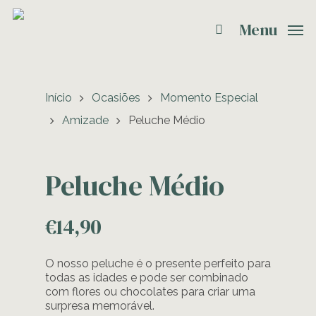
Menu
Início
Ocasiões
Momento Especial
Amizade
Peluche Médio
Peluche Médio
€
14,90
O nosso peluche é o presente perfeito para
todas as idades e pode ser combinado
com flores ou chocolates para criar uma
surpresa memorável.