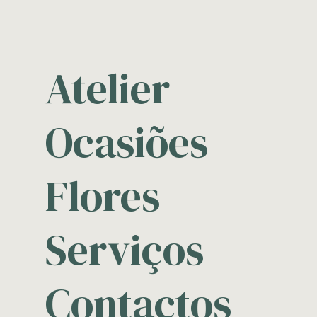
Atelier
Ocasiões
Flores
Serviços
Contactos