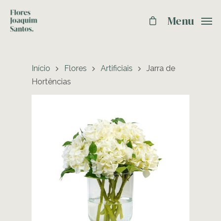
Menu
Início
Flores
Artificiais
Jarra de
Hortências