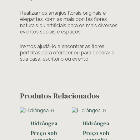
Realizamos arranjos florais originais e
elegantes, com as mais bonitas flores,
naturais ou artificiais para os mais diversos
eventos sociais e espaços.
Iremos ajudá-lo a encontrar as flores
perfeitas para oferecer ou para decorar a
sua casa, escritório ou evento.
Produtos Relacionados
Contacte-Nos
Contacte-Nos
Hidrângea
Hidrângea
Preço sob
Preço sob
consulta
consulta