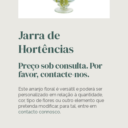
Jarra de
Hortências
Preço sob consulta. Por
favor, contacte-nos.
Este arranjo floral é versátil e poderá ser
personalizado em relação à quantidade,
cor, tipo de flores ou outro elemento que
pretenda modificar, para tal, entre em
contacto connosco
.