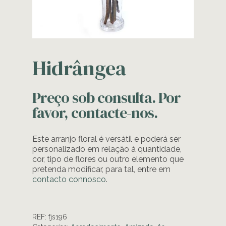
Hidrângea
Preço sob consulta. Por
favor, contacte-nos.
Este arranjo floral é versátil e poderá ser
personalizado em relação à quantidade,
cor, tipo de flores ou outro elemento que
pretenda modificar, para tal, entre em
contacto connosco
.
REF:
fjs196