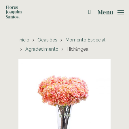
Menu
Início
Ocasiões
Momento Especial
Agradecimento
Hidrângea