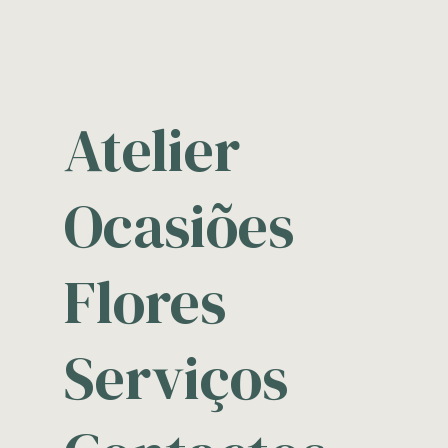
Atelier
Ocasiões
Flores
Serviços