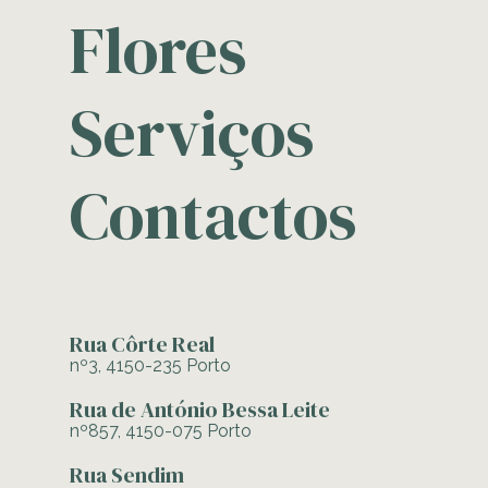
Flores
Serviços
Contactos
Rua Côrte Real
nº3, 4150-235 Porto
Rua de António Bessa Leite
nº857, 4150-075 Porto
Rua Sendim