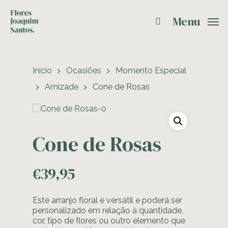
Menu
Início
Ocasiões
Momento Especial
Amizade
Cone de Rosas
Cone de Rosas
€
39,95
Este arranjo floral é versátil e poderá ser
personalizado em relação à quantidade,
cor, tipo de flores ou outro elemento que