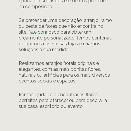
época e o stock dos elementos presentes
na composição.
Se pretender uma decoração, arranjo, ramo
ou cesta de flores que não encontra no
site,
fale connosco
para obter um
orçamento personalizado, temos centenas
de opções nas nossas lojas e criamos
soluções à sua medida.
Realizamos arranjos florais originais e
elegantes, com as mais bonitas flores,
naturais ou artificiais para os mais diversos
eventos sociais e espaços.
Iremos ajudá-lo a encontrar as flores
perfeitas para oferecer ou para decorar a
sua casa, escritório ou evento.