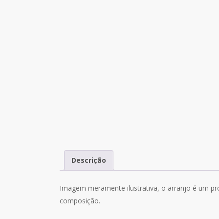
Descrição
Imagem meramente ilustrativa, o arranjo é um pro
composição.