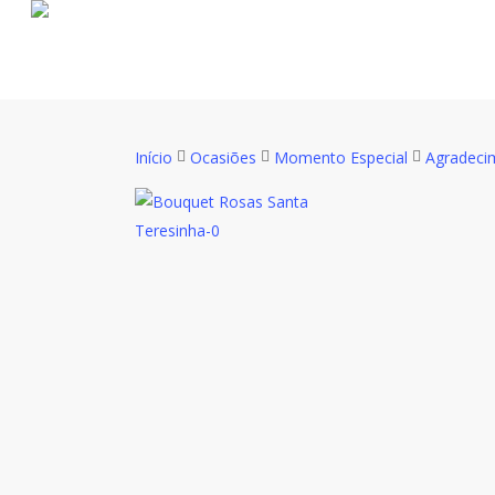
Início
Ocasiões
Momento Especial
Agradeci