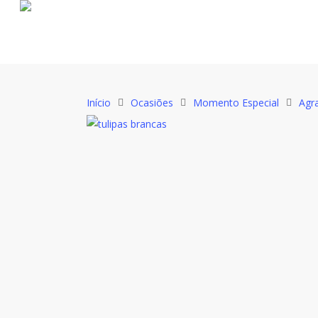
Início
Ocasiões
Momento Especial
Agr