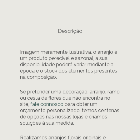
Descrição
Imagem meramente ilustrativa, o arranjo é
um produto perecível e sazonal, a sua
disponibilidade poderá variar mediante a
época e o stock dos elementos presentes
na composição.
Se pretender uma decoração, arranjo, ramo
ou cesta de flores que não encontra no
site,
fale connosco
para obter um
orçamento personalizado, temos centenas
de opções nas nossas lojas e criamos
soluções à sua medida.
Realizamos arranjos florais originais e