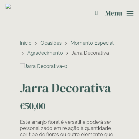
Menu
Início
Ocasiões
Momento Especial
Agradecimento
Jarra Decorativa
Jarra Decorativa
€
50,00
Este arranjo floral é versátil e poderá ser
personalizado em relação à quantidade,
cor, tipo de flores ou outro elemento que