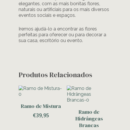
elegantes, com as mais bonitas flores,
naturais ou artificiais para os mais diversos
eventos sociais e espaços.
Iremos ajudá-lo a encontrar as flores
perfeitas para oferecer ou para decorar a
sua casa, escritório ou evento.
Produtos Relacionados
Adicionar
Ramo de Mistura
Adicionar
Ramo de
€
39,95
Hidrângeas
Brancas