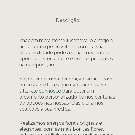
Descrição
Imagem meramente ilustrativa, o arranjo é
um produto perecível e sazonal, a sua
disponibilidade poderá variar mediante a
época e o stock dos elementos presentes
na composição.
Se pretender uma decoração, arranjo, ramo
ou cesta de flores que não encontra no
site,
fale connosco
para obter um
orçamento personalizado, temos centenas
de opções nas nossas lojas e criamos
soluções à sua medida.
Realizamos arranjos florais originais e
elegantes, com as mais bonitas flores,